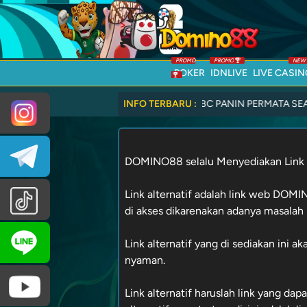
PROMO
PROMO
NEW
POKER
IDNLIVE
LIVE CASI
LET JAGO JENIUS MANDIRI MAYBANK MEGA OCBC PANIN PERMATA SEA
INFO TERBARU :
DOMINO88 selalu Menyediakan Link Alt
Link alternatif adalah link web DOMIN
di akses dikarenakan adanya masalah p
Link alternatif yang di sediakan in
nyaman.
Link alternatif haruslah link yang d