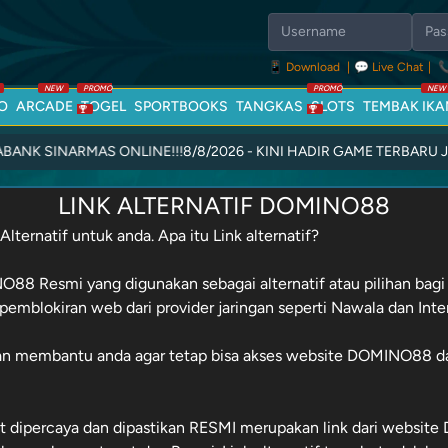
📱 Download
|
💬 Live Chat
|

NEW
PROMO
PROMO
NEW
NO
ARCADE
TOGEL
SPORTBOOKS
TANGKAS
SLOTS
TEMBAK IKA
BANK SINARMAS ONLINE!!!
8/8/2026 - KINI HADIR GAME TERBARU JO
LINK ALTERNATIF DOMINO88
ernatif untuk anda. Apa itu Link alternatif?
O88 Resmi yang digunakan sebagai alternatif atau pilihan bagi 
emblokiran web dari provider jaringan seperti Nawala dan Inter
i akan membantu anda agar tetap bisa akses website DOMINO88
apat dipercaya dan dipastikan RESMI merupakan link dari website