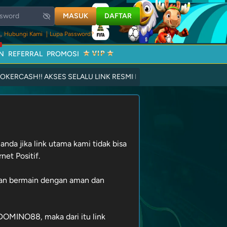
MASUK
DAFTAR
 Hubungi Kami
|
Lupa Password?
N
REFERRAL
PROMOSI
KERCASH!! AKSES SELALU LINK RESMI KAMI : d0min088hoki.net /
anda jika link utama kami tidak bisa
net Positif.
 dan bermain dengan aman dan
 DOMINO88, maka dari itu link